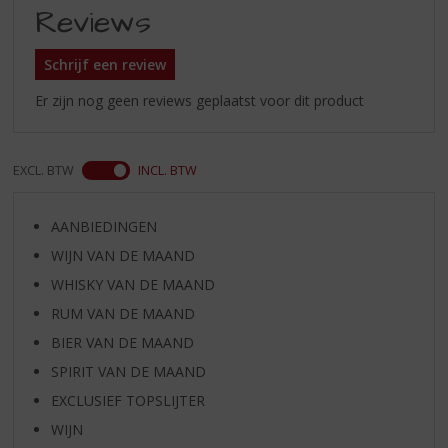
Reviews
Schrijf een review
Er zijn nog geen reviews geplaatst voor dit product
EXCL. BTW
INCL. BTW
AANBIEDINGEN
WIJN VAN DE MAAND
WHISKY VAN DE MAAND
RUM VAN DE MAAND
BIER VAN DE MAAND
SPIRIT VAN DE MAAND
EXCLUSIEF TOPSLIJTER
WIJN