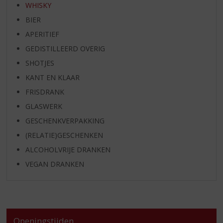
WHISKY
BIER
APERITIEF
GEDISTILLEERD OVERIG
SHOTJES
KANT EN KLAAR
FRISDRANK
GLASWERK
GESCHENKVERPAKKING
(RELATIE)GESCHENKEN
ALCOHOLVRIJE DRANKEN
VEGAN DRANKEN
Openingstijden