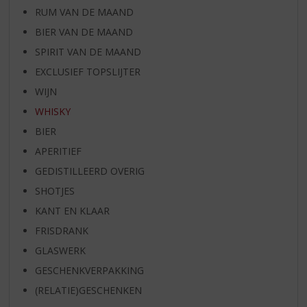
RUM VAN DE MAAND
BIER VAN DE MAAND
SPIRIT VAN DE MAAND
EXCLUSIEF TOPSLIJTER
WIJN
WHISKY
BIER
APERITIEF
GEDISTILLEERD OVERIG
SHOTJES
KANT EN KLAAR
FRISDRANK
GLASWERK
GESCHENKVERPAKKING
(RELATIE)GESCHENKEN