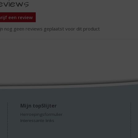
eviews
rijf een review
ijn nog geen reviews geplaatst voor dit product
Mijn topSlijter
Herroepingsformulier
Interessante links