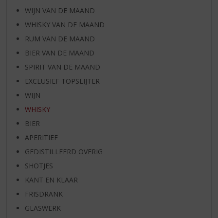
WIJN VAN DE MAAND
WHISKY VAN DE MAAND
RUM VAN DE MAAND
BIER VAN DE MAAND
SPIRIT VAN DE MAAND
EXCLUSIEF TOPSLIJTER
WIJN
WHISKY
BIER
APERITIEF
GEDISTILLEERD OVERIG
SHOTJES
KANT EN KLAAR
FRISDRANK
GLASWERK