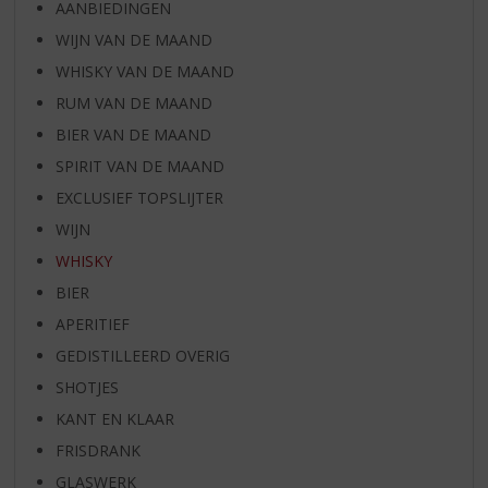
AANBIEDINGEN
WIJN VAN DE MAAND
WHISKY VAN DE MAAND
RUM VAN DE MAAND
BIER VAN DE MAAND
SPIRIT VAN DE MAAND
EXCLUSIEF TOPSLIJTER
WIJN
WHISKY
BIER
APERITIEF
GEDISTILLEERD OVERIG
SHOTJES
KANT EN KLAAR
FRISDRANK
GLASWERK