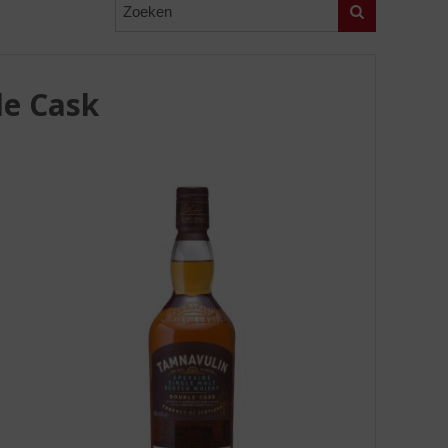
Zoeken
le Cask