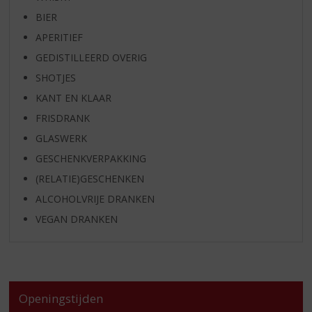
BIER
APERITIEF
GEDISTILLEERD OVERIG
SHOTJES
KANT EN KLAAR
FRISDRANK
GLASWERK
GESCHENKVERPAKKING
(RELATIE)GESCHENKEN
ALCOHOLVRIJE DRANKEN
VEGAN DRANKEN
Openingstijden