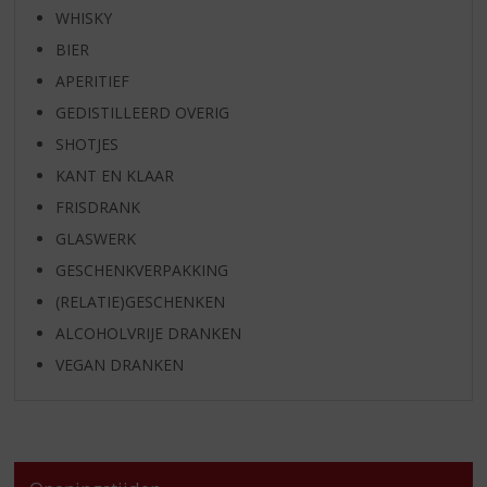
WHISKY
BIER
APERITIEF
GEDISTILLEERD OVERIG
SHOTJES
KANT EN KLAAR
FRISDRANK
GLASWERK
GESCHENKVERPAKKING
(RELATIE)GESCHENKEN
ALCOHOLVRIJE DRANKEN
VEGAN DRANKEN