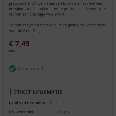
precisiewerk. Dit werk staat symbool voor het werk van
de wijnmaker die ook met grote precisie van de geoogste
druiven een prachtige wijn maakt.
De saffier symboliseert de pure elegantie, zo kenmerkend
voor de Pinot Grigio.
€
7,49
Fles
ETIKETINFORMATIE
Land van Herkomst
Frankrijk
Druivensoort
Pinot Grigio