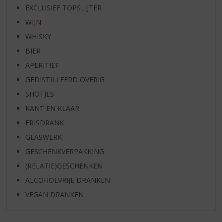
EXCLUSIEF TOPSLIJTER
WIJN
WHISKY
BIER
APERITIEF
GEDISTILLEERD OVERIG
SHOTJES
KANT EN KLAAR
FRISDRANK
GLASWERK
GESCHENKVERPAKKING
(RELATIE)GESCHENKEN
ALCOHOLVRIJE DRANKEN
VEGAN DRANKEN