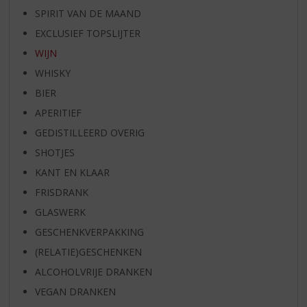
SPIRIT VAN DE MAAND
EXCLUSIEF TOPSLIJTER
WIJN
WHISKY
BIER
APERITIEF
GEDISTILLEERD OVERIG
SHOTJES
KANT EN KLAAR
FRISDRANK
GLASWERK
GESCHENKVERPAKKING
(RELATIE)GESCHENKEN
ALCOHOLVRIJE DRANKEN
VEGAN DRANKEN