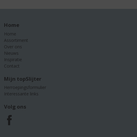
Home
Home
Assortiment
Over ons
Nieuws
Inspiratie
Contact
Mijn topSlijter
Herroepingsformulier
Interessante links
Volg ons
F
a