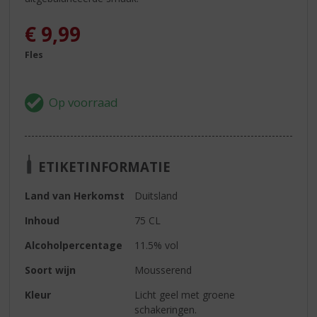
€
9,99
Fles
ETIKETINFORMATIE
Land van Herkomst
Duitsland
Inhoud
75 CL
Alcoholpercentage
11.5% vol
Soort wijn
Mousserend
Kleur
Licht geel met groene
schakeringen.