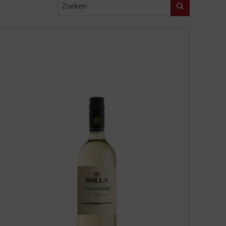
Zoeken