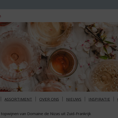
n
ASSORTIMENT
OVER ONS
NIEUWS
INSPIRATIE
 topwijnen van Domaine de Nizas uit Zuid-Frankrijk